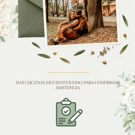
HAZ CLIC EN EL SIGUIENTE ICONO PARA CONFIRMAR
ASISTENCIA