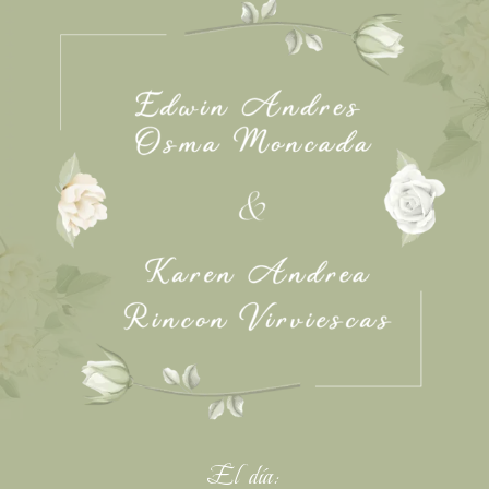
El día: