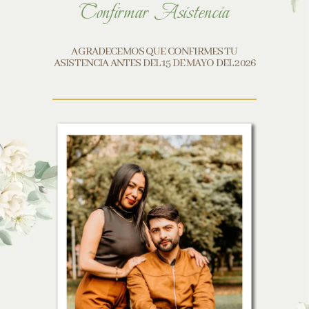
Confirmar Asistencia
AGRADECEMOS QUE CONFIRMES TU
ASISTENCIA ANTES DEL 15 DE MAYO DEL 2026