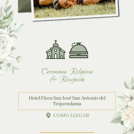
Ceremonia Religiosa
& Recepción
Hotel Finca San José San Antonio del
Tequendama
COMO LLEGAR