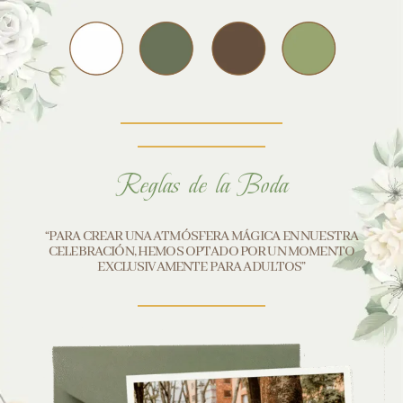
Reglas de la Boda
“PARA CREAR UNA ATMÓSFERA MÁGICA EN NUESTRA
CELEBRACIÓN, HEMOS OPTADO POR UN MOMENTO
EXCLUSIVAMENTE PARA ADULTOS”