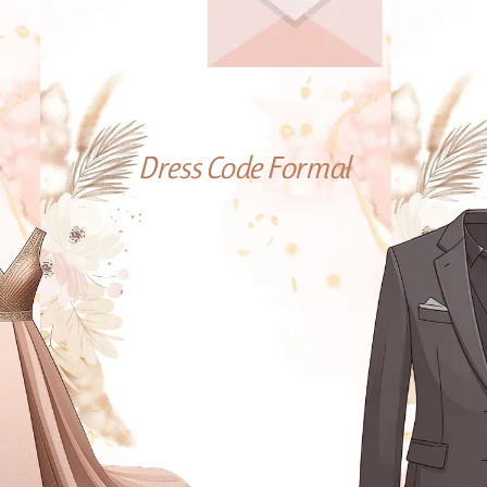
Dress Code Formal