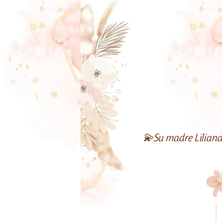
💫Su madre Liliana 